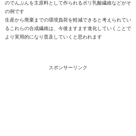
のでんぷんを主原料として作られるポリ乳酸繊維などがそ
の例です
生産から廃棄までの環境負荷を軽減できると考えられてい
るこれらの合成繊維は、今後ますます進化していくことで
より実用的になり普及していくと思われます
スポンサーリンク