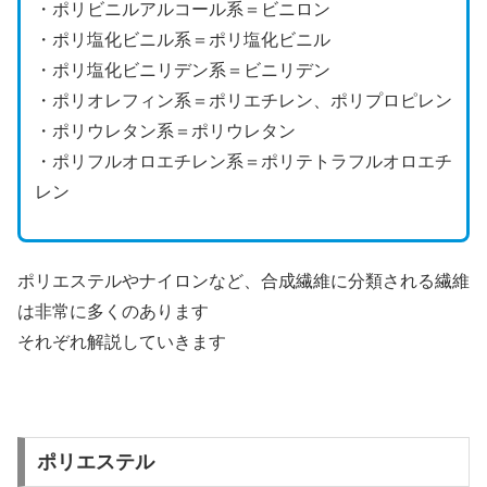
・ポリビニルアルコール系＝ビニロン
・ポリ塩化ビニル系＝ポリ塩化ビニル
・ポリ塩化ビニリデン系＝ビニリデン
・ポリオレフィン系＝ポリエチレン、ポリプロピレン
・ポリウレタン系＝ポリウレタン
・ポリフルオロエチレン系＝ポリテトラフルオロエチ
レン
ポリエステルやナイロンなど、合成繊維に分類される繊維
は非常に多くのあります
それぞれ解説していきます
ポリエステル