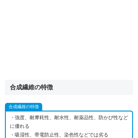
合成繊維の特徴
合成繊維の特徴
・強度、耐摩耗性、耐水性、耐薬品性、防かび性など
に優れる
・吸湿性、帯電防止性、染色性などでは劣る