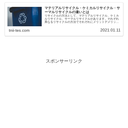
マテリアルリサイクル・ケミカルリサイクル・サ
ーマルリサイクルの違いとは
リサイクルの方法として、マテリアルリサイクル、ケミカ
ルリサイクル、サーマルリサイクルがあります。それぞれ
異なるリサイクルの方法でそれぞれにメリットデメリット
が存在します。3つのリサイクル方法について解説してい
ますのでぜひご覧ください。
2021.01.11
tnii-tes.com
スポンサーリンク