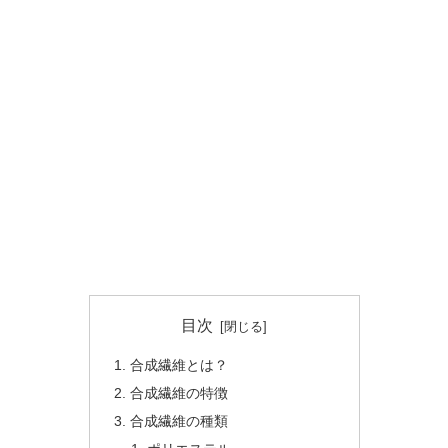
目次
合成繊維とは？
合成繊維の特徴
合成繊維の種類