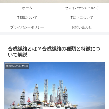
ホーム
センイバナシについて
TESについて
Tにぃについて
プライバシーポリシー
お問い合わせ
合成繊維とは？合成繊維の種類と特徴につ
いて解説
繊維製品の基礎知識