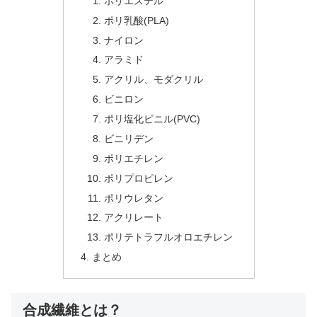
ポリエステル
ポリ乳酸(PLA)
ナイロン
アラミド
アクリル、モダクリル
ビニロン
ポリ塩化ビニル(PVC)
ビニリデン
ポリエチレン
ポリプロピレン
ポリウレタン
アクリレート
ポリテトラフルオロエチレン
まとめ
合成繊維とは？