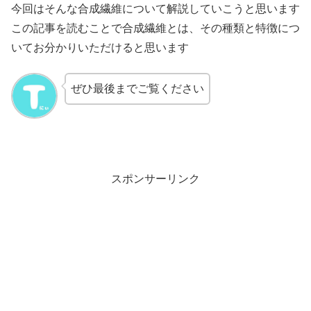
今回はそんな合成繊維について解説していこうと思います
この記事を読むことで合成繊維とは、その種類と特徴につ
いてお分かりいただけると思います
ぜひ最後までご覧ください
スポンサーリンク