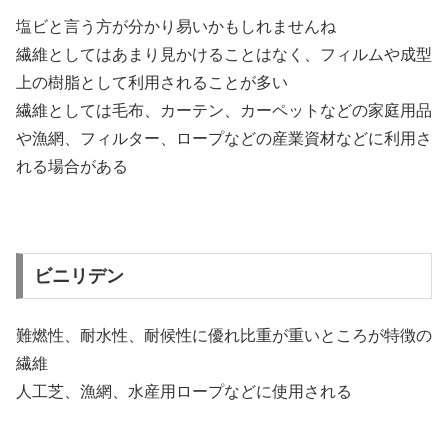
塩ビと言う方が分かり易いかもしれませんね
繊維としてはあまり見かけることはなく、フィルムや成型
上の樹脂として利用されることが多い
繊維としては毛布、カーテン、カーペットなどの家庭用品
や漁網、フィルター、ロープなどの産業資材などに利用さ
れる場合がある
ビニリデン
難燃性、耐水性、耐候性に優れ比重が重いところが特徴の
繊維
人工芝、漁網、水産用ロープなどに使用される