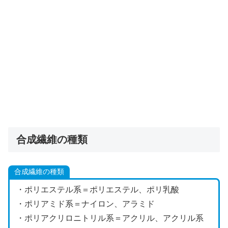
合成繊維の種類
合成繊維の種類
・ポリエステル系＝ポリエステル、ポリ乳酸
・ポリアミド系＝ナイロン、アラミド
・ポリアクリロニトリル系＝アクリル、アクリル系