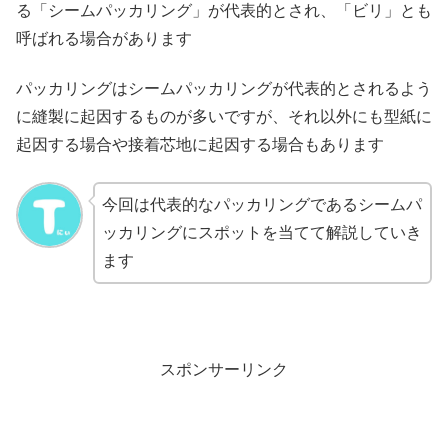
る「シームパッカリング」が代表的とされ、「ビリ」とも
呼ばれる場合があります
パッカリングはシームパッカリングが代表的とされるよう
に縫製に起因するものが多いですが、それ以外にも型紙に
起因する場合や接着芯地に起因する場合もあります
今回は代表的なパッカリングであるシームパ
ッカリングにスポットを当てて解説していき
ます
スポンサーリンク