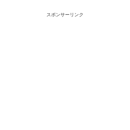
スポンサーリンク