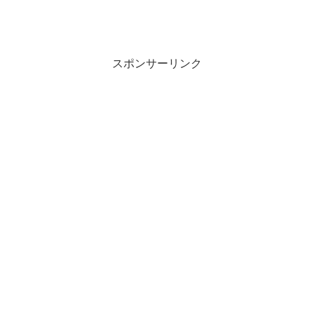
スポンサーリンク