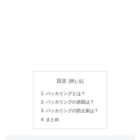
目次
パッカリングとは？
パッカリングの原因は？
パッカリングの防止策は？
まとめ