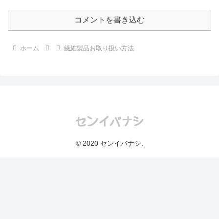
コメントを書き込む
ホーム
繊維製品お取り扱い方法
© 2020 センイバナシ.