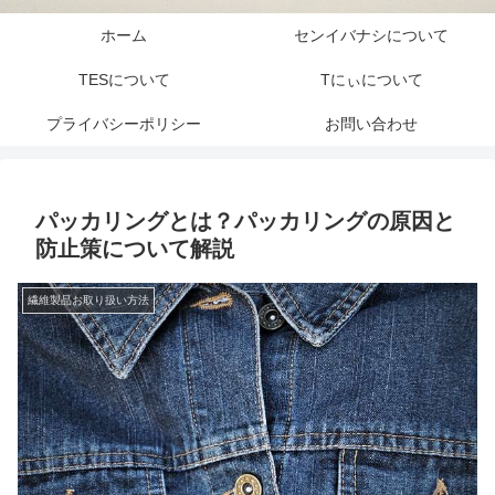
ホーム
センイバナシについて
TESについて
Tにぃについて
プライバシーポリシー
お問い合わせ
パッカリングとは？パッカリングの原因と
防止策について解説
繊維製品お取り扱い方法