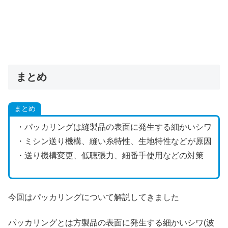
まとめ
まとめ
・パッカリングは縫製品の表面に発生する細かいシワ
・ミシン送り機構、縫い糸特性、生地特性などが原因
・送り機構変更、低聴張力、細番手使用などの対策
今回はパッカリングについて解説してきました
パッカリングとは方製品の表面に発生する細かいシワ(波