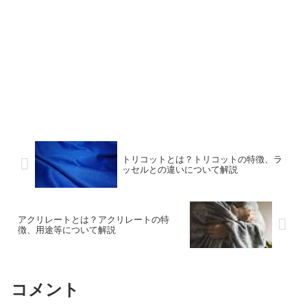
トリコットとは？トリコットの特徴、ラ
ッセルとの違いについて解説
アクリレートとは？アクリレートの特
徴、用途等について解説
コメント