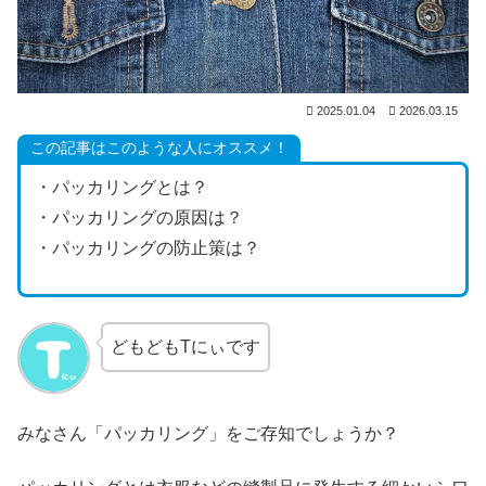
2025.01.04
2026.03.15
この記事はこのような人にオススメ！
・パッカリングとは？
・パッカリングの原因は？
・パッカリングの防止策は？
どもどもTにぃです
みなさん「パッカリング」をご存知でしょうか？