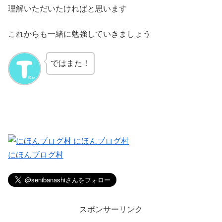
理解いただいたければと思います
これからも一緒に勉強していきましょう
ではまた！
にほんブログ村
スポンサーリンク