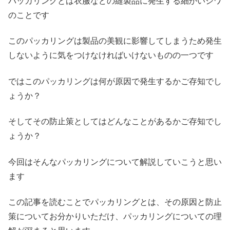
パッカリングとは衣服などの縫製品に発生する細かいシワ
のことです
このパッカリングは製品の美観に影響してしまうため発生
しないように気をつけなければいけないものの一つです
ではこのパッカリングは何が原因で発生するかご存知でし
ょうか？
そしてその防止策としてはどんなことがあるかご存知でし
ょうか？
今回はそんなパッカリングについて解説していこうと思い
ます
この記事を読むことでパッカリングとは、その原因と防止
策についてお分かりいただけ、パッカリングについての理