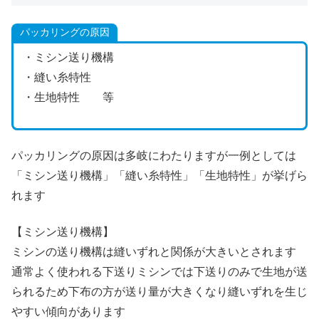
パッカリングの原因
・ミシン送り機構
・縫い糸特性
・生地特性 等
パッカリングの原因は多岐にわたりますが一例としては
「ミシン送り機構」「縫い糸特性」「生地特性」が挙げら
れます
【ミシン送り機構】
ミシンの送り機構は縫いずれと関係が大きいとされます
通常よく使われる下送りミシンでは下送りのみで生地が送
られるため下布の方が送り量が大きくなり縫いずれを生じ
やすい傾向があります