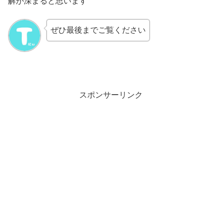
解が深まると思います
ぜひ最後までご覧ください
スポンサーリンク