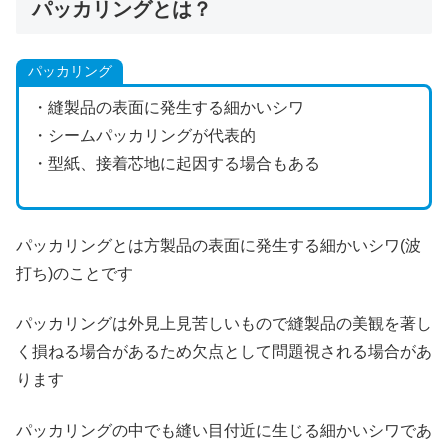
パッカリングとは？
パッカリング
・縫製品の表面に発生する細かいシワ
・シームパッカリングが代表的
・型紙、接着芯地に起因する場合もある
パッカリングとは方製品の表面に発生する細かいシワ(波
打ち)のことです
パッカリングは外見上見苦しいもので縫製品の美観を著し
く損ねる場合があるため欠点として問題視される場合があ
ります
パッカリングの中でも縫い目付近に生じる細かいシワであ