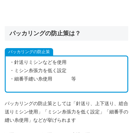
パッカリングの防止策は？
パッカリングの防止策
・針送りミシンなどを使用
・ミシン糸張力を低く設定
・細番手縫い糸使用 等
パッカリングの防止策としては「針送り、上下送り、総合
送りミシン使用」「ミシン糸張力を低く設定」「細番手の
縫い糸使用」などが挙げられます