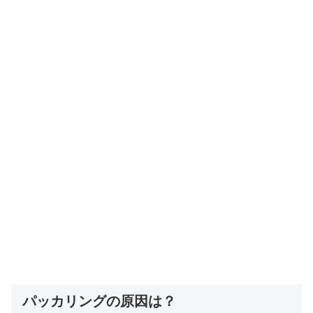
パッカリングの原因は？