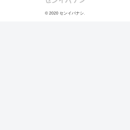
© 2020 センイバナシ.