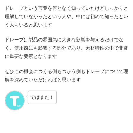
ドレープという言葉を何となく知っていたけどしっかりと
理解していなかったという人や、中には初めて知ったとい
う人もいると思います
ドレープは製品の雰囲気に大きな影響を与えるだけでな
く、使用感にも影響する部分であり、素材特性の中で非常
に重要な要素となります
ぜひこの機会につくる側もつかう側もドレープについて理
解を深めていただければと思います
ではまた！