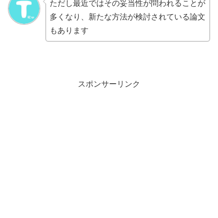
ただし最近ではその妥当性が問われることが
多くなり、新たな方法が検討されている論文
もあります
スポンサーリンク