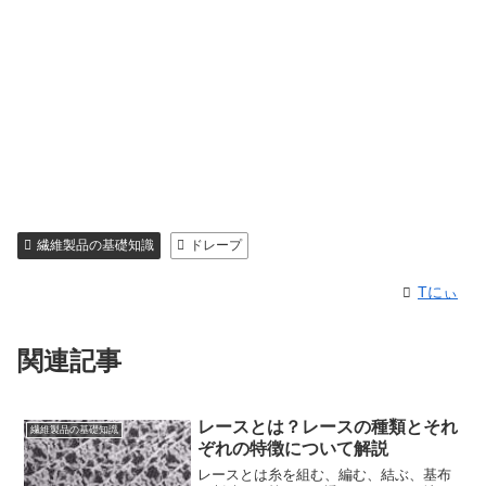
繊維製品の基礎知識
ドレープ
Tにぃ
関連記事
レースとは？レースの種類とそれ
繊維製品の基礎知識
ぞれの特徴について解説
レースとは糸を組む、編む、結ぶ、基布