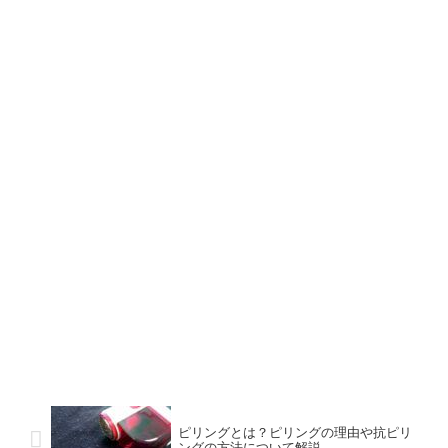
ピリングとは？ピリングの理由や抗ピリ
ングの方法について解説