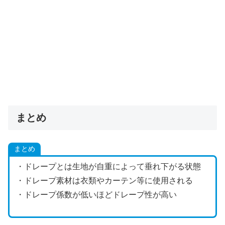
まとめ
まとめ
・ドレープとは生地が自重によって垂れ下がる状態
・ドレープ素材は衣類やカーテン等に使用される
・ドレープ係数が低いほどドレープ性が高い