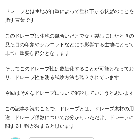
ドレープとは生地が自重によって垂れ下がる状態のことを
指す言葉です
このドレープは生地の風合いだけでなく製品にしたときの
見た目の印象やシルエットなどにも影響する生地にとって
非常に重要な部分となります
そしてこのドレープ性は数値化することが可能となってお
り、ドレープ性を測る試験方法も確立されています
今回はそんなドレープについて解説していこうと思います
この記事を読むことで、ドレープとは、ドレープ素材の用
途、ドレープ係数についてお分かりいただけ、ドレープに
関する理解が深まると思います