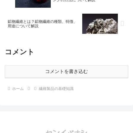
鉱物繊維とは？鉱物繊維の種類、特徴、
用途について解説
コメント
コメントを書き込む
ホーム
繊維製品の基礎知識