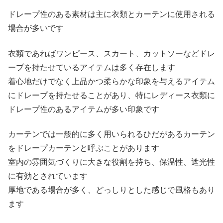
ドレープ性のある素材は主に衣類とカーテンに使用される
場合が多いです
衣類であればワンピース、スカート、カットソーなどドレ
ープを持たせているアイテムは多く存在します
着心地だけでなく上品かつ柔らかな印象を与えるアイテム
にドレープを持たせることがあり、特にレディース衣類に
ドレープ性のあるアイテムが多い印象です
カーテンでは一般的に多く用いられるひだがあるカーテン
をドレープカーテンと呼ぶことがあります
室内の雰囲気づくりに大きな役割を持ち、保温性、遮光性
に有効とされています
厚地である場合が多く、どっしりとした感じで風格もあり
ます