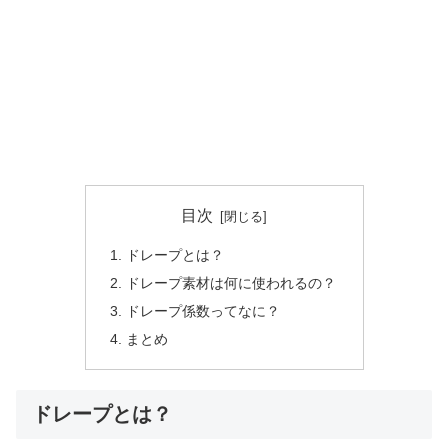
目次
ドレープとは？
ドレープ素材は何に使われるの？
ドレープ係数ってなに？
まとめ
ドレープとは？