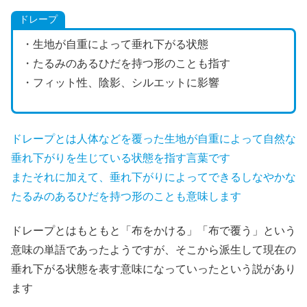
ドレープ
・生地が自重によって垂れ下がる状態
・たるみのあるひだを持つ形のことも指す
・フィット性、陰影、シルエットに影響
ドレープとは人体などを覆った生地が自重によって自然な
垂れ下がりを生じている状態を指す言葉です
またそれに加えて、垂れ下がりによってできるしなやかな
たるみのあるひだを持つ形のことも意味します
ドレープとはもともと「布をかける」「布で覆う」という
意味の単語であったようですが、そこから派生して現在の
垂れ下がる状態を表す意味になっていったという説があり
ます