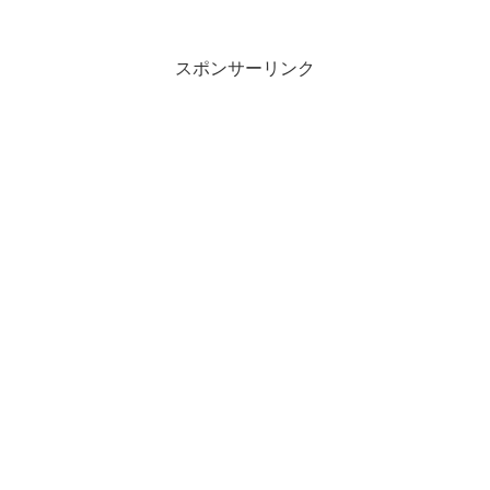
スポンサーリンク