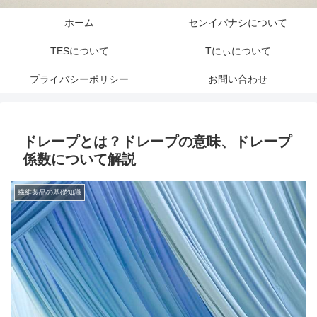
ホーム
センイバナシについて
TESについて
Tにぃについて
プライバシーポリシー
お問い合わせ
ドレープとは？ドレープの意味、ドレープ
係数について解説
繊維製品の基礎知識