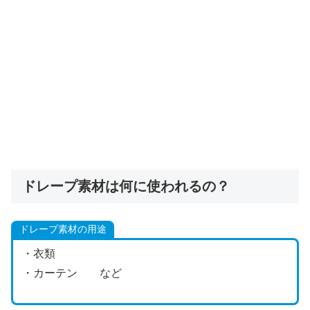
ドレープ素材は何に使われるの？
ドレープ素材の用途
・衣類
・カーテン など