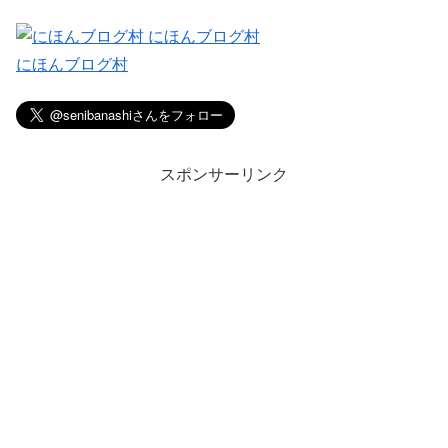
にほんブログ村
スポンサーリンク