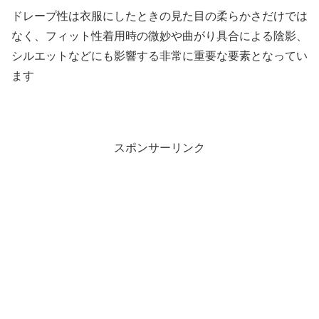
ドレープ性は衣服にしたときの見た目の柔らかさだけでは
なく、フィット性着用時の微妙や曲がり具合による陰影、
シルエットなどにも影響する非常に重要な要素となってい
ます
スポンサーリンク