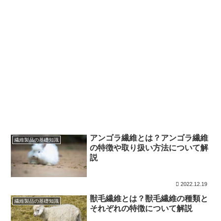
アンゴラ繊維とは？アンゴラ繊維
繊維製品の基礎知識
の特徴や取り扱い方法について解
説
2022.12.19
獣毛繊維とは？獣毛繊維の種類と
繊維製品の基礎知識
それぞれの特徴について解説