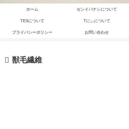
ホーム
センイバナシについて
TESについて
Tにぃについて
プライバシーポリシー
お問い合わせ
獣毛繊維