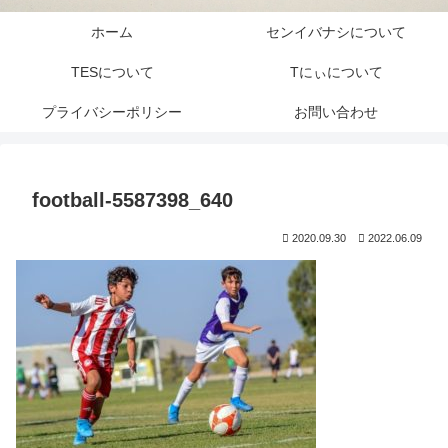
ホーム
センイバナシについて
TESについて
Tにぃについて
プライバシーポリシー
お問い合わせ
football-5587398_640
2020.09.30
2022.06.09