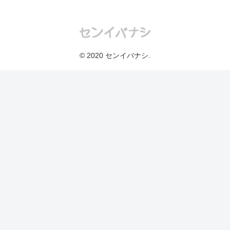
© 2020 センイバナシ.