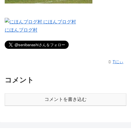
にほんブログ村
Tにぃ
コメント
コメントを書き込む