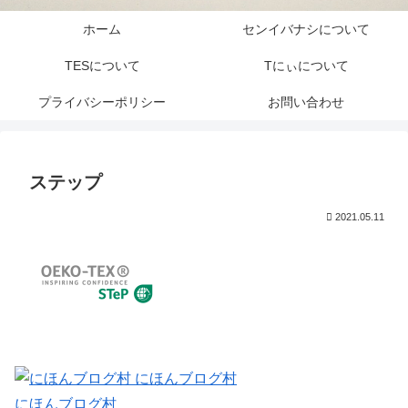
ホーム
センイバナシについて
TESについて
Tにぃについて
プライバシーポリシー
お問い合わせ
ステップ
2021.05.11
にほんブログ村