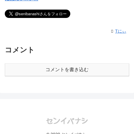
Tにぃ
コメント
コメントを書き込む