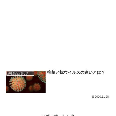
抗菌と抗ウイルスの違いとは？
繊維製品お取り扱い方法
2020.11.28