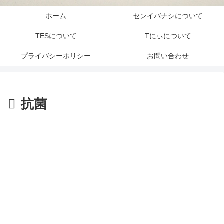
ホーム
センイバナシについて
TESについて
Tにぃについて
プライバシーポリシー
お問い合わせ
抗菌