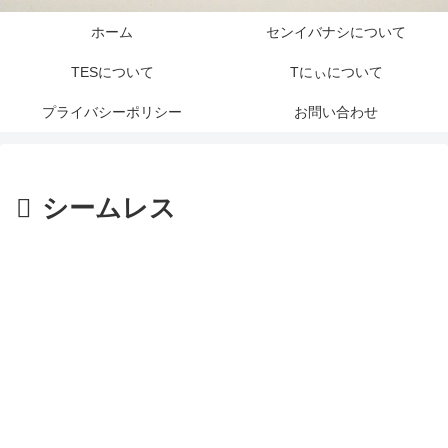
ホーム
センイバナシについて
TESについて
Tにぃについて
プライバシーポリシー
お問い合わせ
シームレス