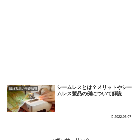
シームレスとは？メリットやシー
繊維製品の基礎知識
ムレス製品の例について解説
2022.03.07