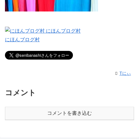
にほんブログ村
Tにぃ
コメント
コメントを書き込む