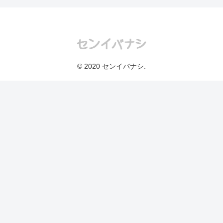
© 2020 センイバナシ.