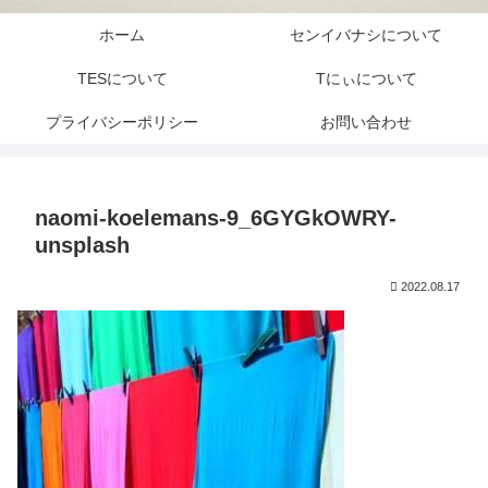
ホーム
センイバナシについて
TESについて
Tにぃについて
プライバシーポリシー
お問い合わせ
naomi-koelemans-9_6GYGkOWRY-
unsplash
2022.08.17