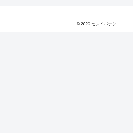
© 2020 センイバナシ.