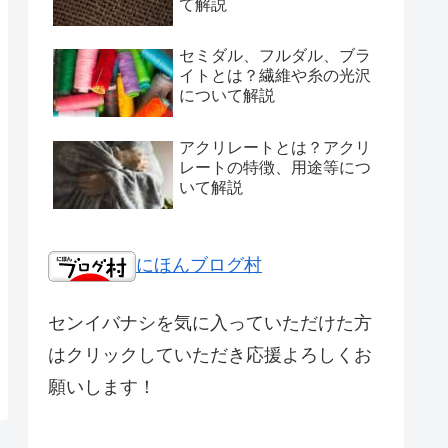
て解説
セミダル、フルダル、ブラ
イトとは？繊維や糸の光沢
について解説
アクリレートとは？アクリ
レートの特徴、用途等につ
いて解説
にほんブログ村
センイバナシを気に入っていただけた方
はクリックしていただき応援よろしくお
願いします！