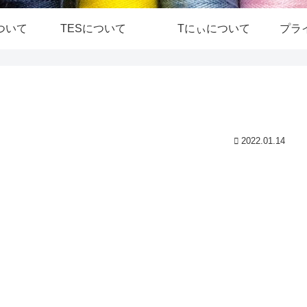
ついて
TESについて
Tにぃについて
プラ
2022.01.14